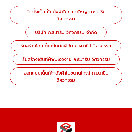
ติดตั้งเต็นท์โกดังผ้าใบขนาดใหญ่ ก.ธนาธิป
วิศวกรรม
บริษัท ก.ธนาธิป วิศวกรรม จำกัด
รับสร้างโดมเต็นท์โกดังผ้าใบ ก.ธนาธิป วิศวกรรม
รับสร้างเต็นท์ผ้าใบโรงงาน ก.ธนาธิป วิศวกรรม
ออกแบบเต็นท์โกดังผ้าใบขนาดใหญ่ ก.ธนาธิป
วิศวกรรม