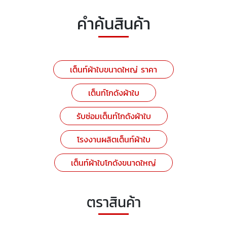
คำค้นสินค้า
เต็นท์ผ้าใบขนาดใหญ่ ราคา
เต็นท์โกดังผ้าใบ
รับซ่อมเต็นท์โกดังผ้าใบ
โรงงานผลิตเต็นท์ผ้าใบ
เต็นท์ผ้าใบโกดังขนาดใหญ่
ตราสินค้า