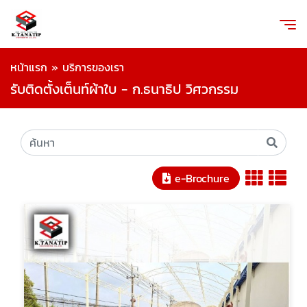
หน้าแรก
»
บริการของเรา
รับติดตั้งเต็นท์ผ้าใบ - ก.ธนาธิป วิศวกรรม
e-Brochure