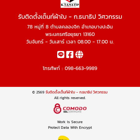
รับติดตั้งเต็นท์ผ้าใบ - ก.ธนาธิป วิศวกรรม
78 หมู่ที่ 8 ตำบลคลองจิก อำเภอบางปะอิน
พระนครศรีอยุธยา 13160
วันจันทร์ - วันเสาร์ เวลา 08.00 - 17.00 น.
โทรศัพท์ :
098-663-9989
© 2569
รับติดตั้งเต็นท์ผ้าใบ - ก.ธนาธิป วิศวกรรม
All rights reserved.
Work is Secure
Protect Data With Encrypt