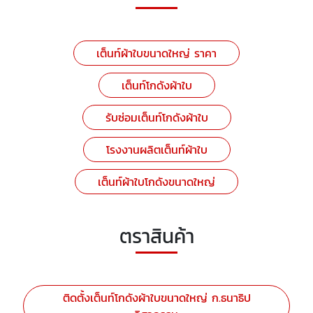
เต็นท์ผ้าใบขนาดใหญ่ ราคา
เต็นท์โกดังผ้าใบ
รับซ่อมเต็นท์โกดังผ้าใบ
โรงงานผลิตเต็นท์ผ้าใบ
เต็นท์ผ้าใบโกดังขนาดใหญ่
ตราสินค้า
ติดตั้งเต็นท์โกดังผ้าใบขนาดใหญ่ ก.ธนาธิป