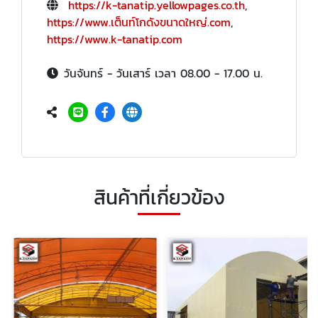
https://k-tanatip.yellowpages.co.th
,
https://www.เต็นท์โกดังขนาดใหญ่.com
,
https://www.k-tanatip.com
วันจันทร์ - วันเสาร์ เวลา 08.00 - 17.00 น.
สินค้าที่เกี่ยวข้อง