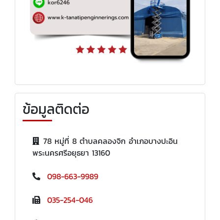
ข้อมูลติดต่อ
78 หมู่ที่ 8 ตำบลคลองจิก อำเภอบางปะอิน
พระนครศรีอยุธยา 13160
098-663-9989
035-254-046