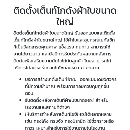
ติดตั้งเต็นท์โกดังผ้าใบขนาด
ใหญ่
ติดตั้งเต็นท์โกดังผ้าใบขนาดใหญ่ รับออกแบบและติดตั้ง
เต็นท์โกดังผ้าใบขนาดใหญ่ ใช้ผ้าใบและอุปกรณ์เมทัลชีท
ที่เป็นวัสดุเกรดคุณภาพ แข็งแรง ทนทาน สามารถใช้
งานได้ยาวนาน และยังมีการรับประกันผลงานหลังการ
ติดตั้งเพื่อเสริมความมั่นใจให้กับลูกค้า โดยสามารถให้
บริการได้อย่างเร่งด่วนในโซนอยุธยา ภาคกลาง
บริการสร้างโกดังเต็นท์ผ้าใบ ออกแบบโดยวิศวกร
ที่มีความชำนาญ พร้อมการคอยควบคุมทุกขั้น
ตอน
รับติดตั้งหลังคาเต็นท์ผ้าใบขนาดใหญ่ สำหรับ
โรงงานและสถานที่ต่างๆ
ให้บริการทำหลังคาเต็นท์ไซซ์ใหญ่ได้หลากหลาย
เช่น ทรงโค้ง ทรงจั่ว ทรงปิรามิด ใช้ชั่วคราวหรือ
ถาวร เหมาะสำหรับการใช้งานภายในโรงงาน