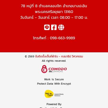
78 หมู่ที่ 8 ตำบลคลองจิก อำเภอบางปะอิน
พระนครศรีอยุธยา 13160
วันจันทร์ - วันเสาร์ เวลา 08.00 - 17.00 น.
โทรศัพท์ :
098-663-9989
© 2569
รับติดตั้งเต็นท์ผ้าใบ - ก.ธนาธิป วิศวกรรม
All rights reserved.
Work is Secure
Protect Data With Encrypt
Powered By