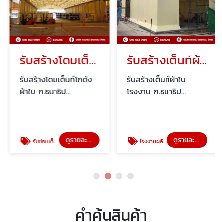
รับสร้างโดมเต็นท์โกดังผ้าใบ
รับสร้างเต็นท์ผ้าใบโรงงาน
รับสร้างโดมเต็นท์โกดัง
รับสร้างเต็นท์ผ้าใบ
ผ้าใบ ก.ธนาธิป
โรงงาน ก.ธนาธิป
วิศวกรรม
วิศวกรรม
ดูรายละเอียด
ดูรายละเอียด
รับซ่อมเต็นท์โกดังผ้าใบ
โรงงานผลิตเต็นท์ผ้าใบ
คำค้นสินค้า