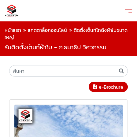
หน้าแรก
»
แคตตาล็อกออนไลน์
»
ติดตั้งเต็นท์โกดังผ้าใบขนาด
ใหญ่
รับติดตั้งเต็นท์ผ้าใบ - ก.ธนาธิป วิศวกรรม
e-Brochure