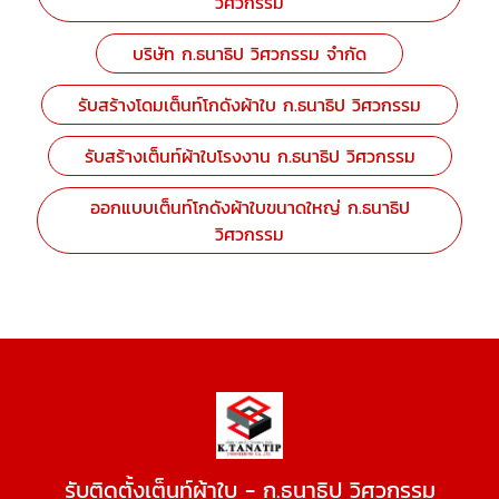
วิศวกรรม
บริษัท ก.ธนาธิป วิศวกรรม จำกัด
รับสร้างโดมเต็นท์โกดังผ้าใบ ก.ธนาธิป วิศวกรรม
รับสร้างเต็นท์ผ้าใบโรงงาน ก.ธนาธิป วิศวกรรม
ออกแบบเต็นท์โกดังผ้าใบขนาดใหญ่ ก.ธนาธิป
วิศวกรรม
รับติดตั้งเต็นท์ผ้าใบ - ก.ธนาธิป วิศวกรรม