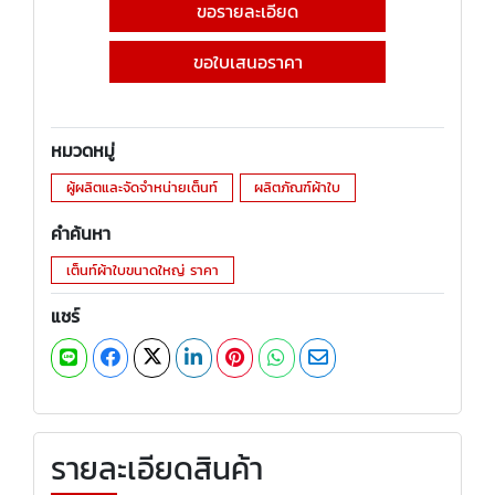
ขอรายละเอียด
ขอใบเสนอราคา
หมวดหมู่
ผู้ผลิตและจัดจำหน่ายเต็นท์
ผลิตภัณฑ์ผ้าใบ
คำค้นหา
เต็นท์ผ้าใบขนาดใหญ่ ราคา
แชร์
รายละเอียดสินค้า